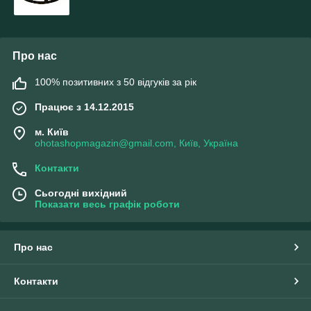
Про нас
100% позитивних з 50 відгуків за рік
Працює з 14.12.2015
м. Київ
ohotashopmagazin@gmail.com, Київ, Україна
Контакти
Сьогодні вихідний
Показати весь графік роботи
Про нас
Контакти