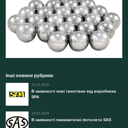
Інші новини рубрики
25.03.2026
В наявності нові гвинтівки від виробника
SPA
19.03.2026
В наявності пневматичні пістолети SAS