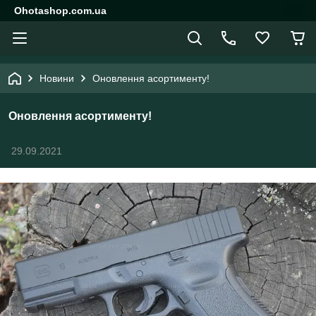
Ohotashop.com.ua
Новини
Оновлення асортименту!
Оновлення асортименту!
29.09.2021