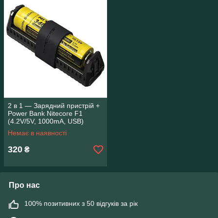
2 в 1 — Зарядний пристрій +
Power Bank Nitecore F1
(4.2V/5V, 1000mA, USB)
Немає в наявності
320
₴
Про нас
100% позитивних з 50 відгуків за рік