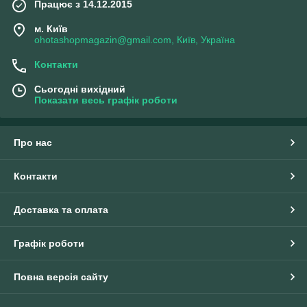
Працює з 14.12.2015
м. Київ
ohotashopmagazin@gmail.com, Київ, Україна
Контакти
Сьогодні вихідний
Показати весь графік роботи
Про нас
Контакти
Доставка та оплата
Графік роботи
Повна версія сайту