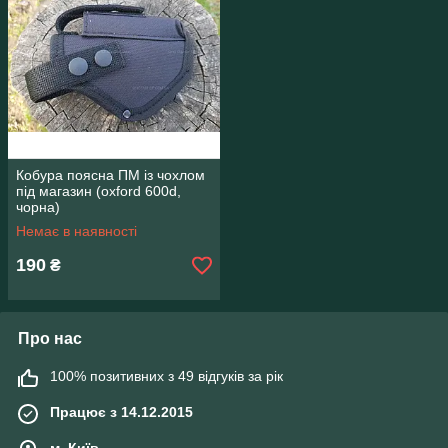
Кобура поясна ПМ із чохлом
під магазин (oxford 600d,
чорна)
Немає в наявності
190
₴
Про нас
100% позитивних з 49 відгуків за рік
Працює з 14.12.2015