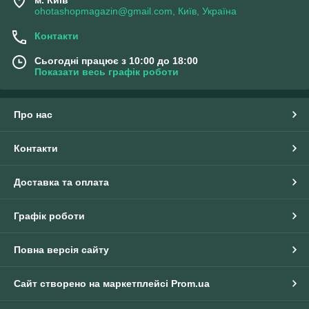
м. Київ
ohotashopmagazin@gmail.com, Київ, Україна
Контакти
Сьогодні працює з 10:00 до 18:00
Показати весь графік роботи
Про нас
Контакти
Доставка та оплата
Графік роботи
Повна версія сайту
Сайт створено на маркетплейсі
Prom.ua