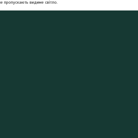
не пропускають видиме світло.