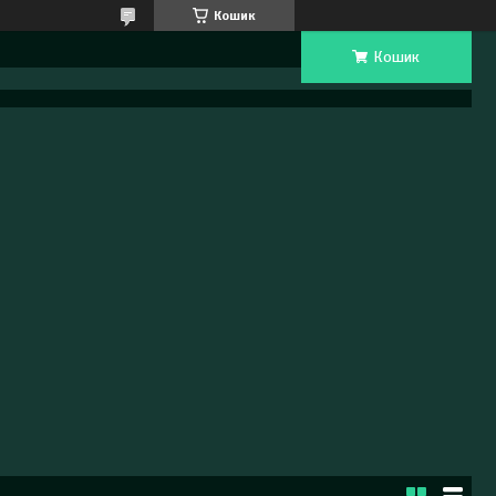
Кошик
Кошик