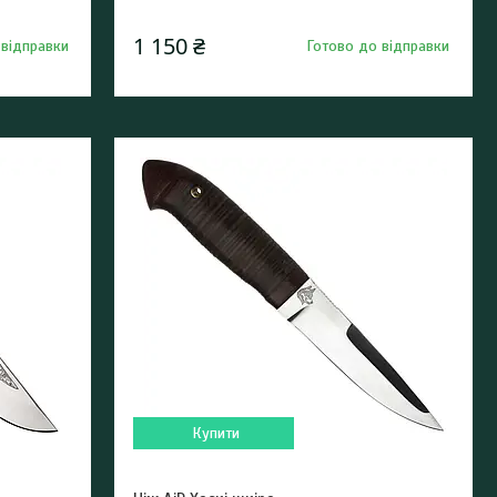
1 150 ₴
 відправки
Готово до відправки
Купити