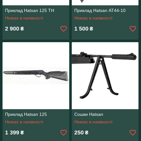
Приклад Hatsan 125 TH
Приклад Hatsan АТ44-10
Немає в наявності
Немає в наявності
2 900
1 500
₴
₴
Приклад Hatsan 125
Сошки Hatsan
Немає в наявності
Немає в наявності
1 399
250
₴
₴