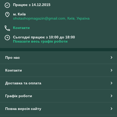
Працює з 14.12.2015
м. Київ
ohotashopmagazin@gmail.com, Київ, Україна
Контакти
Сьогодні працює з 10:00 до 18:00
Показати весь графік роботи
Про нас
Контакти
Доставка та оплата
Графік роботи
Повна версія сайту