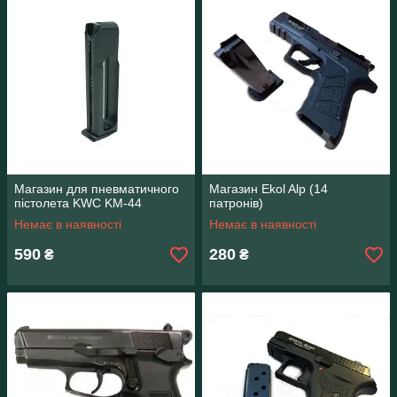
Магазин для пневматичного
Магазин Ekol Alp (14
пістолета KWC KM-44
патронів)
Немає в наявності
Немає в наявності
590
280
₴
₴