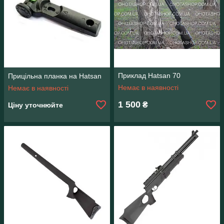
Приклад Hatsan 70
Прицільна планка на Hatsan
Немає в наявності
Немає в наявності
1 500
₴
Ціну уточнюйте