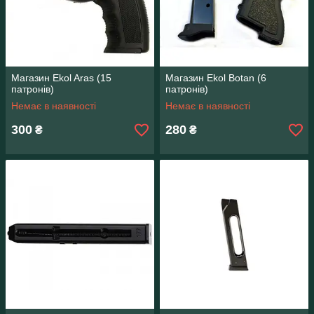
Магазин Ekol Aras (15
Магазин Ekol Botan (6
патронів)
патронів)
Немає в наявності
Немає в наявності
300
280
₴
₴