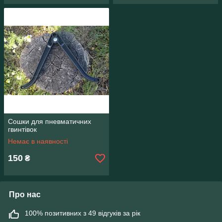
Сошки для пневматичних
гвинтівок
Немає в наявності
150
₴
Про нас
100% позитивних з 49 відгуків за рік