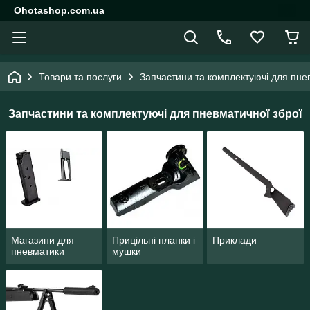
Ohotashop.com.ua
Товари та послуги
Запчастини та комплектуючі для пне
Запчастини та комплектуючі для пневматичної зброї
Магазини для
Прицільні планки і
Приклади
пневматики
мушки