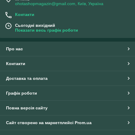
ohotashopmagazin@gmail.com, Київ, Україна
Контакти
Сьогодні вихідний
Показати весь графік роботи
Про нас
Контакти
Доставка та оплата
Графік роботи
Повна версія сайту
Сайт створено на маркетплейсі
Prom.ua