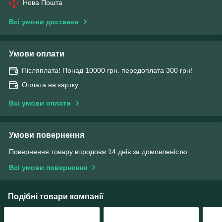
Нова Пошта
Всі умови доставки
Умови оплати
Післяплата! Понад 10000 грн. передоплата 300 грн!
Оплата на картку
Всі умови оплати
Умови повернення
Повернення товару впродовж 14 днів за домовленістю
Всі умови повернення
Подібні товари компанії