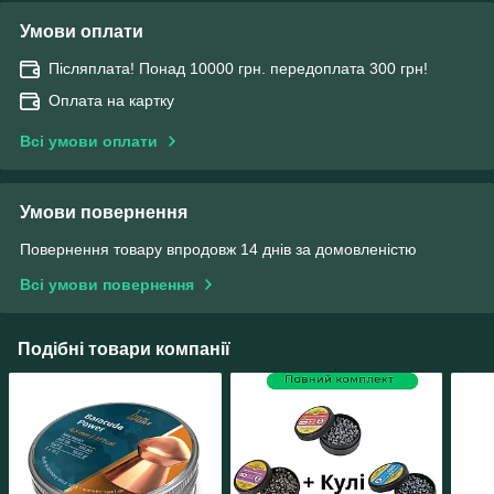
Умови оплати
Післяплата! Понад 10000 грн. передоплата 300 грн!
Оплата на картку
Всі умови оплати
Умови повернення
Повернення товару впродовж 14 днів за домовленістю
Всі умови повернення
Подібні товари компанії