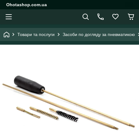
Ohotashop.com.ua
Товари та послуги
Засоби по догляду за пневматикою