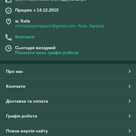
Працює з 14.12.2015
м. Київ
ohotashopmagazin@gmail.com, Київ, Україна
Контакти
Сьогодні вихідний
Показати весь графік роботи
Про нас
Контакти
Доставка та оплата
Графік роботи
Повна версія сайту