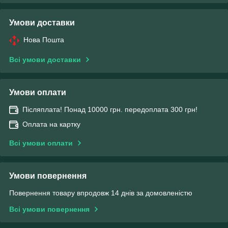
Умови доставки
Нова Пошта
Всі умови доставки
Умови оплати
Післяплата! Понад 10000 грн. передоплата 300 грн!
Оплата на картку
Всі умови оплати
Умови повернення
Повернення товару впродовж 14 днів за домовленістю
Всі умови повернення