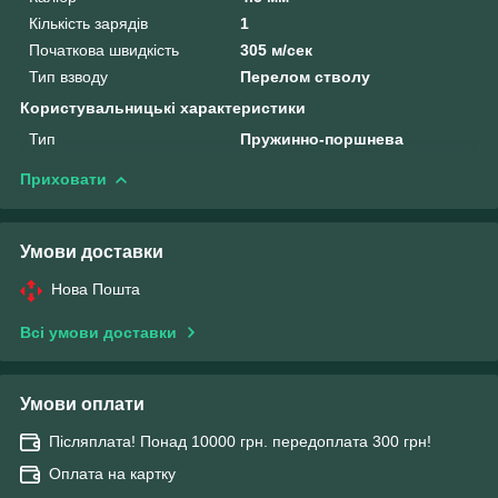
Кількість зарядів
1
Початкова швидкість
305 м/сек
Тип взводу
Перелом стволу
Користувальницькі характеристики
Тип
Пружинно-поршнева
Приховати
Умови доставки
Нова Пошта
Всі умови доставки
Умови оплати
Післяплата! Понад 10000 грн. передоплата 300 грн!
Оплата на картку