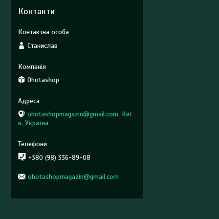
Контакти
Станислав
Ohotashop
ohotashopmagazin@gmail.com, Киї
в, Україна
+380 (98) 336-89-08
ohotashopmagazin@gmail.com