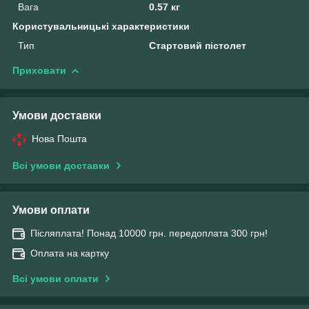
Вага
0.57 кг
Користувальницькі характеристики
Тип
Стартовий пістолет
Приховати
Умови доставки
Нова Пошта
Всі умови доставки
Умови оплати
Післяплата! Понад 10000 грн. передоплата 300 грн!
Оплата на картку
Всі умови оплати