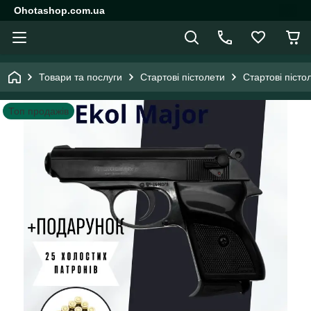
Ohotashop.com.ua
Товари та послуги
Стартові пістолети
Стартові пісто
Топ продажів