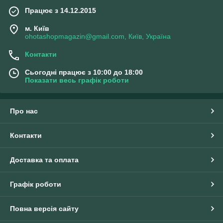
Працює з 14.12.2015
м. Київ
ohotashopmagazin@gmail.com, Київ, Україна
Контакти
Сьогодні працює з 10:00 до 18:00
Показати весь графік роботи
Про нас
Контакти
Доставка та оплата
Графік роботи
Повна версія сайту