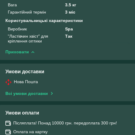
Вага
3.5 кг
Гарантійний термін
3 міс
Користувальницькі характеристики
Виробник
Spa
"Ластівчин хвіст" для
Так
кріплення оптики
Приховати
Умови доставки
Нова Пошта
Всі умови доставки
Умови оплати
Післяплата! Понад 10000 грн. передоплата 300 грн!
Оплата на картку