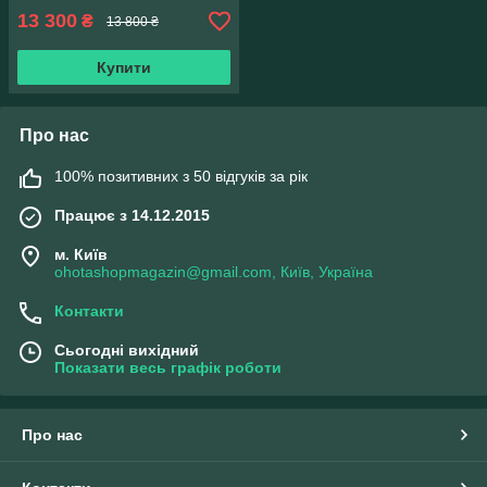
13 300
₴
13 800 ₴
Купити
Про нас
100% позитивних з 50 відгуків за рік
Працює з 14.12.2015
м. Київ
ohotashopmagazin@gmail.com, Київ, Україна
Контакти
Сьогодні вихідний
Показати весь графік роботи
Про нас