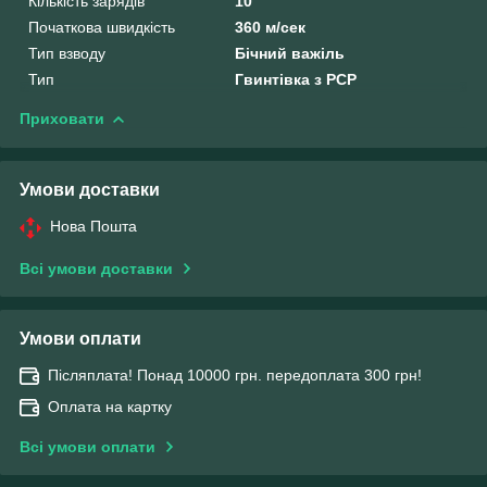
Кількість зарядів
10
Початкова швидкість
360 м/сек
Тип взводу
Бічний важіль
Тип
Гвинтівка з РСР
Приховати
Умови доставки
Нова Пошта
Всі умови доставки
Умови оплати
Післяплата! Понад 10000 грн. передоплата 300 грн!
Оплата на картку
Всі умови оплати