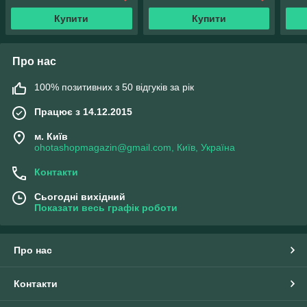
Купити
Купити
Про нас
100% позитивних з 50 відгуків за рік
Працює з 14.12.2015
м. Київ
ohotashopmagazin@gmail.com, Київ, Україна
Контакти
Сьогодні вихідний
Показати весь графік роботи
Про нас
Контакти