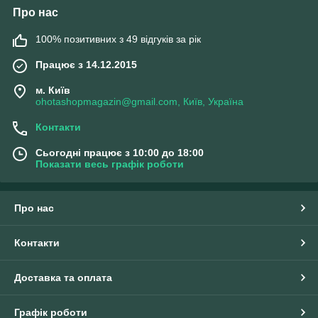
Про нас
100% позитивних з 49 відгуків за рік
Працює з 14.12.2015
м. Київ
ohotashopmagazin@gmail.com, Київ, Україна
Контакти
Сьогодні працює з 10:00 до 18:00
Показати весь графік роботи
Про нас
Контакти
Доставка та оплата
Графік роботи