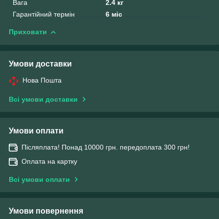
Вага
2.4 кг
Гарантійний термін
6 міс
Приховати
Умови доставки
Нова Пошта
Всі умови доставки
Умови оплати
Післяплата! Понад 10000 грн. передоплата 300 грн!
Оплата на картку
Всі умови оплати
Умови повернення