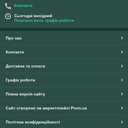
Контакти
Сьогодні вихідний
Показати весь графік роботи
Про нас
Контакти
Доставка та оплата
Графік роботи
Повна версія сайту
Сайт створено на маркетплейсі
Prom.ua
Політика конфіденційності