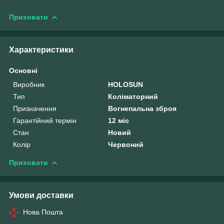
Приховати
Характеристики
Основні
Виробник
HOLOSUN
Тип
Коліматорний
Призначення
Вогнепальна зброя
Гарантійний термін
12 міс
Стан
Новий
Колір
Червоний
Приховати
Умови доставки
Нова Пошта