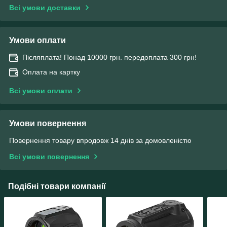
Всі умови доставки
Умови оплати
Післяплата! Понад 10000 грн. передоплата 300 грн!
Оплата на картку
Всі умови оплати
Умови повернення
Повернення товару впродовж 14 днів за домовленістю
Всі умови повернення
Подібні товари компанії