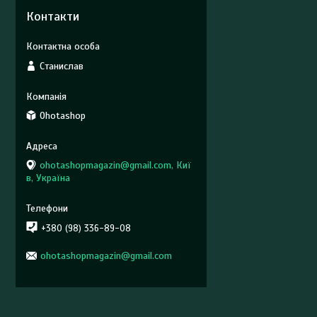
Контакти
Станислав
Ohotashop
ohotashopmagazin@gmail.com, Киї
в, Україна
+380 (98) 336-89-08
ohotashopmagazin@gmail.com