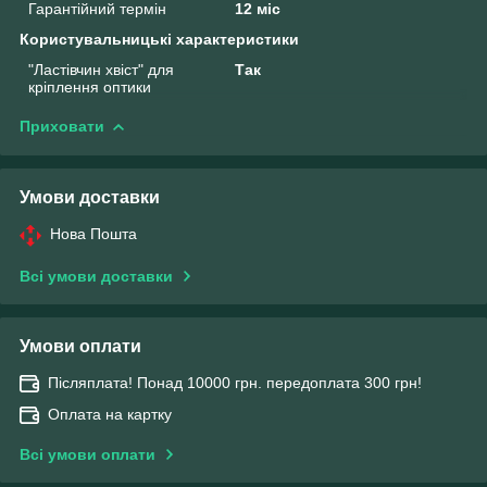
Гарантійний термін
12 міс
Користувальницькі характеристики
"Ластівчин хвіст" для
Так
кріплення оптики
Приховати
Умови доставки
Нова Пошта
Всі умови доставки
Умови оплати
Післяплата! Понад 10000 грн. передоплата 300 грн!
Оплата на картку
Всі умови оплати