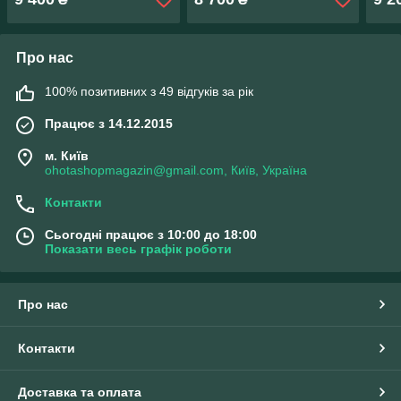
Про нас
100% позитивних з 49 відгуків за рік
Працює з 14.12.2015
м. Київ
ohotashopmagazin@gmail.com, Київ, Україна
Контакти
Сьогодні працює з 10:00 до 18:00
Показати весь графік роботи
Про нас
Контакти
Доставка та оплата