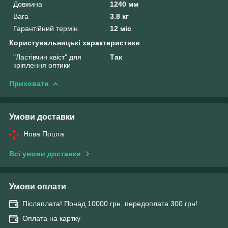
Довжина
1240 мм
Вага
3.8 кг
Гарантійний термін
12 міс
Користувальницькі характеристики
"Ластівчин хвіст" для
Так
кріплення оптики
Приховати
Умови доставки
Нова Пошта
Всі умови доставки
Умови оплати
Післяплата! Понад 10000 грн. передоплата 300 грн!
Оплата на картку