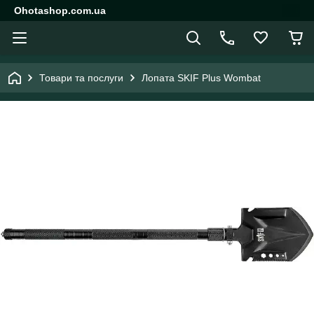
Ohotashop.com.ua
Товари та послуги
Лопата SKIF Plus Wombat