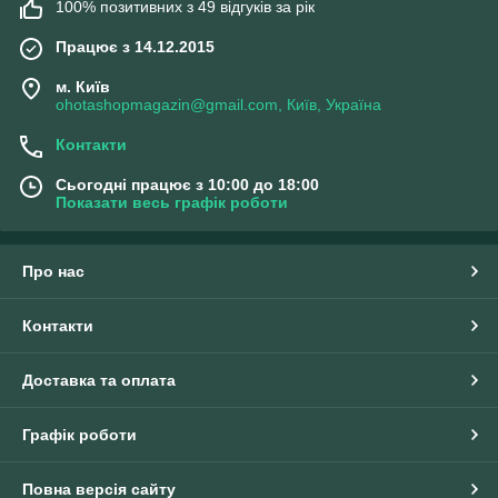
100% позитивних з 49 відгуків за рік
Працює з 14.12.2015
м. Київ
ohotashopmagazin@gmail.com, Київ, Україна
Контакти
Сьогодні працює з 10:00 до 18:00
Показати весь графік роботи
Про нас
Контакти
Доставка та оплата
Графік роботи
Повна версія сайту