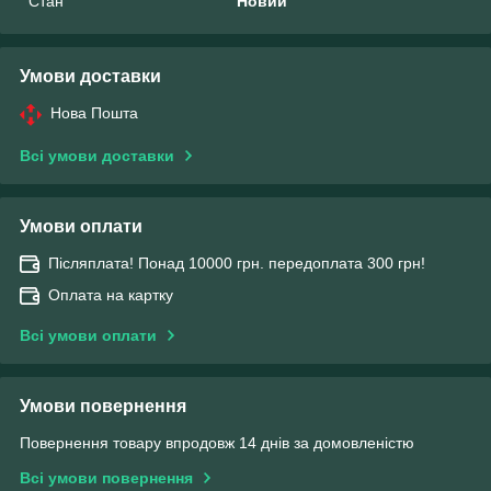
Стан
Новий
Умови доставки
Нова Пошта
Всі умови доставки
Умови оплати
Післяплата! Понад 10000 грн. передоплата 300 грн!
Оплата на картку
Всі умови оплати
Умови повернення
Повернення товару впродовж 14 днів за домовленістю
Всі умови повернення