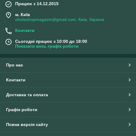
Працює з 14.12.2015
м. Київ
ohotashopmagazin@gmail.com, Київ, Україна
Контакти
Сьогодні працює з 10:00 до 18:00
Показати весь графік роботи
Про нас
Контакти
Доставка та оплата
Графік роботи
Повна версія сайту