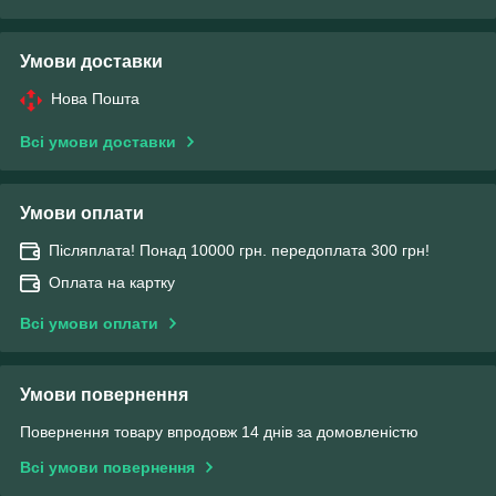
Умови доставки
Нова Пошта
Всі умови доставки
Умови оплати
Післяплата! Понад 10000 грн. передоплата 300 грн!
Оплата на картку
Всі умови оплати
Умови повернення
Повернення товару впродовж 14 днів за домовленістю
Всі умови повернення