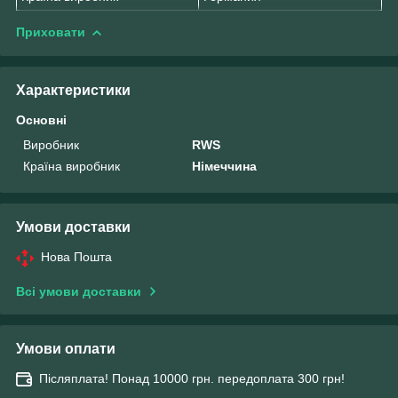
Приховати
Характеристики
Основні
Виробник
RWS
Країна виробник
Німеччина
Умови доставки
Нова Пошта
Всі умови доставки
Умови оплати
Післяплата! Понад 10000 грн. передоплата 300 грн!