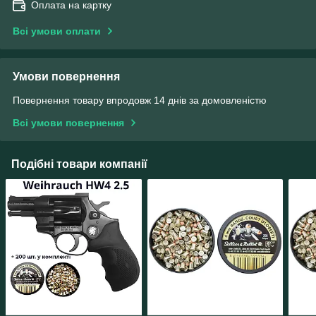
Оплата на картку
Всі умови оплати
Умови повернення
Повернення товару впродовж 14 днів за домовленістю
Всі умови повернення
Подібні товари компанії