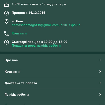
100% позитивних з 49 відгуків за рік
Працює з 14.12.2015
м. Київ
ohotashopmagazin@gmail.com, Київ, Україна
Контакти
Сьогодні працює з 10:00 до 18:00
Показати весь графік роботи
Про нас
Контакти
Доставка та оплата
Графік роботи