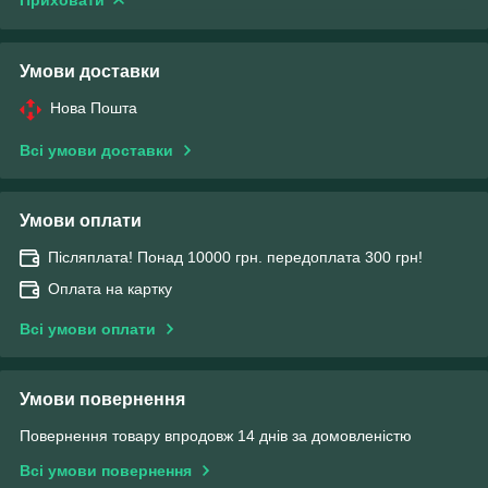
Умови доставки
Нова Пошта
Всі умови доставки
Умови оплати
Післяплата! Понад 10000 грн. передоплата 300 грн!
Оплата на картку
Всі умови оплати
Умови повернення
Повернення товару впродовж 14 днів за домовленістю
Всі умови повернення