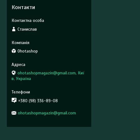
Контакти
Станислав
Ohotashop
ohotashopmagazin@gmail.com, Киї
в, Україна
+380 (98) 336-89-08
ohotashopmagazin@gmail.com