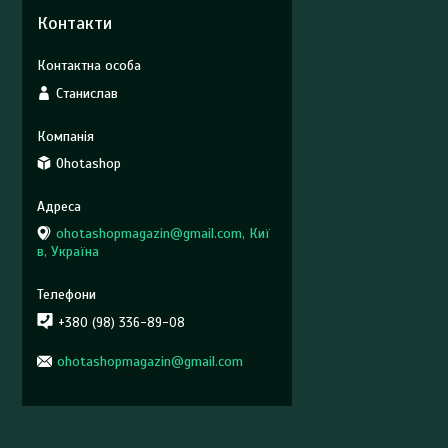
Контакти
Станислав
Ohotashop
ohotashopmagazin@gmail.com, Киї
в, Україна
+380 (98) 336-89-08
ohotashopmagazin@gmail.com