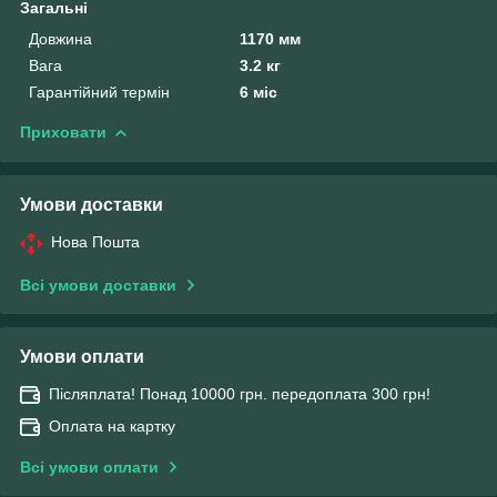
Загальні
Довжина
1170 мм
Вага
3.2 кг
Гарантійний термін
6 міс
Приховати
Умови доставки
Нова Пошта
Всі умови доставки
Умови оплати
Післяплата! Понад 10000 грн. передоплата 300 грн!
Оплата на картку
Всі умови оплати