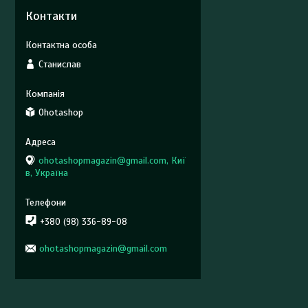
Контакти
Станислав
Ohotashop
ohotashopmagazin@gmail.com, Киї
в, Україна
+380 (98) 336-89-08
ohotashopmagazin@gmail.com