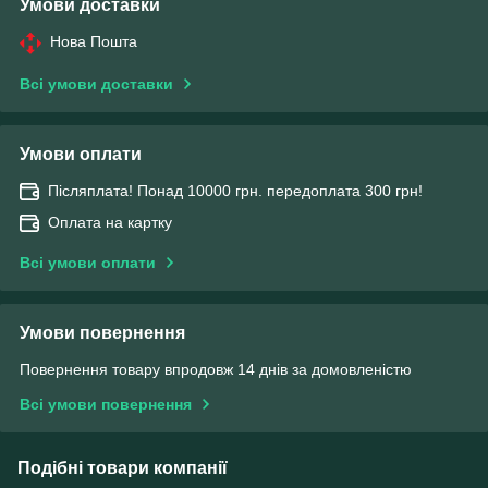
Умови доставки
Нова Пошта
Всі умови доставки
Умови оплати
Післяплата! Понад 10000 грн. передоплата 300 грн!
Оплата на картку
Всі умови оплати
Умови повернення
Повернення товару впродовж 14 днів за домовленістю
Всі умови повернення
Подібні товари компанії