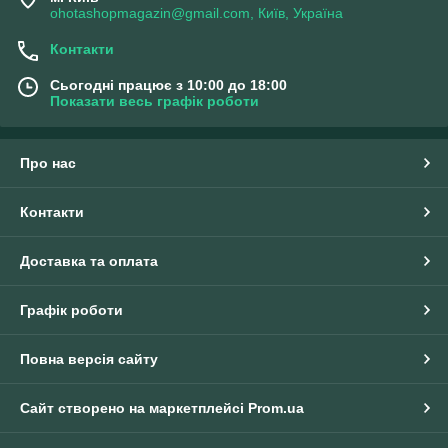
ohotashopmagazin@gmail.com, Київ, Україна
Контакти
Сьогодні працює з 10:00 до 18:00
Показати весь графік роботи
Про нас
Контакти
Доставка та оплата
Графік роботи
Повна версія сайту
Сайт створено на маркетплейсі
Prom.ua