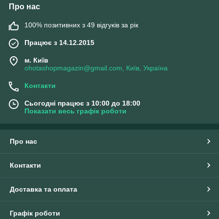
Про нас
100% позитивних з 49 відгуків за рік
Працює з 14.12.2015
м. Київ
ohotashopmagazin@gmail.com, Київ, Україна
Контакти
Сьогодні працює з 10:00 до 18:00
Показати весь графік роботи
Про нас
Контакти
Доставка та оплата
Графік роботи