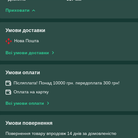
Приховати
Умови доставки
Нова Пошта
Всі умови доставки
Умови оплати
Післяплата! Понад 10000 грн. передоплата 300 грн!
Оплата на картку
Всі умови оплати
Умови повернення
Повернення товару впродовж 14 днів за домовленістю