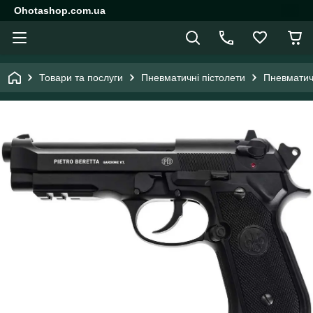
Ohotashop.com.ua
Товари та послуги
Пневматичні пістолети
Пневматич