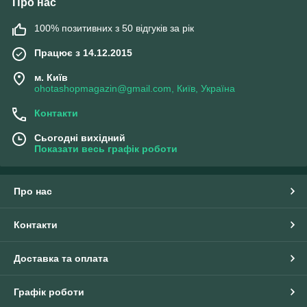
Про нас
100% позитивних з 50 відгуків за рік
Працює з 14.12.2015
м. Київ
ohotashopmagazin@gmail.com, Київ, Україна
Контакти
Сьогодні вихідний
Показати весь графік роботи
Про нас
Контакти
Доставка та оплата
Графік роботи