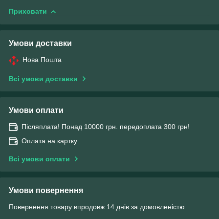
Приховати
Умови доставки
Нова Пошта
Всі умови доставки
Умови оплати
Післяплата! Понад 10000 грн. передоплата 300 грн!
Оплата на картку
Всі умови оплати
Умови повернення
Повернення товару впродовж 14 днів за домовленістю