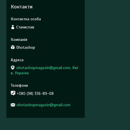
Контакти
Станислав
Ohotashop
ohotashopmagazin@gmail.com, Киї
в, Україна
+380 (98) 336-89-08
ohotashopmagazin@gmail.com