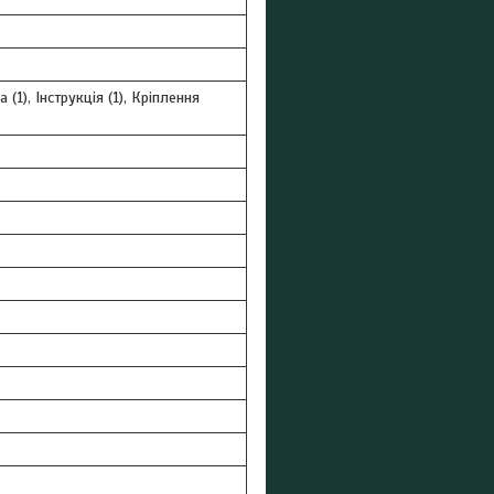
 (1), Інструкція (1), Кріплення