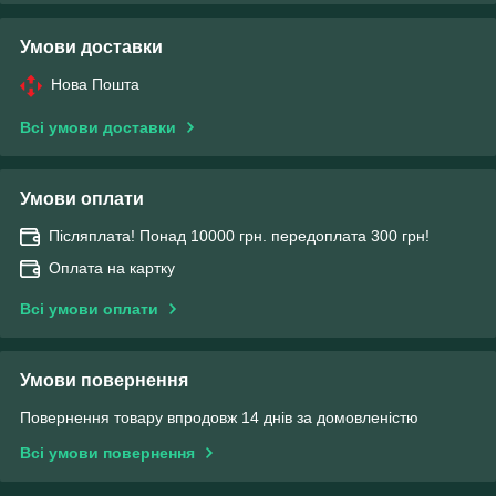
Умови доставки
Нова Пошта
Всі умови доставки
Умови оплати
Післяплата! Понад 10000 грн. передоплата 300 грн!
Оплата на картку
Всі умови оплати
Умови повернення
Повернення товару впродовж 14 днів за домовленістю
Всі умови повернення