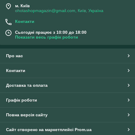
м. Київ
ohotashopmagazin@gmail.com, Київ, Україна
Контакти
Сьогодні працює з 10:00 до 18:00
Показати весь графік роботи
Про нас
Контакти
Доставка та оплата
Графік роботи
Повна версія сайту
Сайт створено на маркетплейсі
Prom.ua