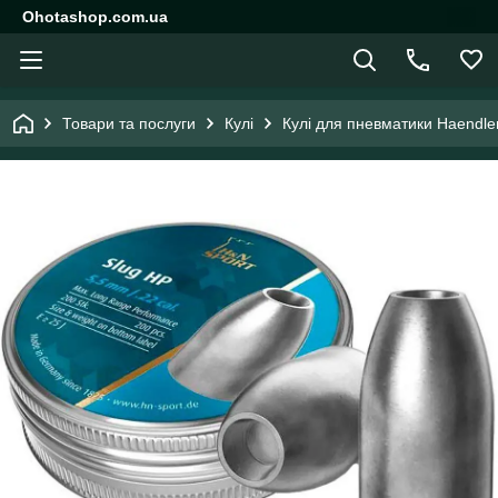
Ohotashop.com.ua
Товари та послуги
Кулі
Кулі для пневматики Haendle