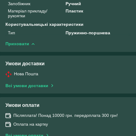
Запобіжник
Ручний
Матеріал прикладу/
Пластик
рукоятки
Користувальницькі характеристики
Тип
Пружинно-поршнева
Приховати
Умови доставки
Нова Пошта
Всі умови доставки
Умови оплати
Післяплата! Понад 10000 грн. передоплата 300 грн!
Оплата на картку
Всі умови оплати