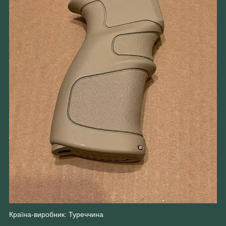
Країна-виробник: Туреччина