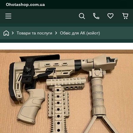
Ohotashop.com.ua
Товари та послуги
Обвіс для АК (койот)