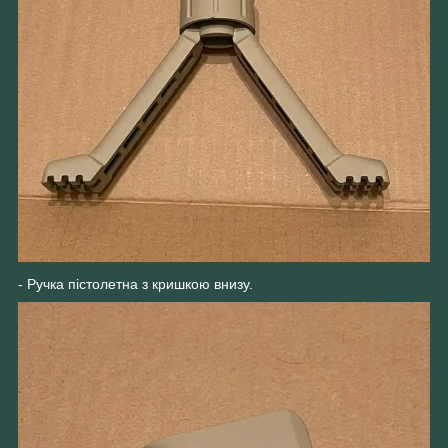
- Ручка пістолетна з кришкою внизу.