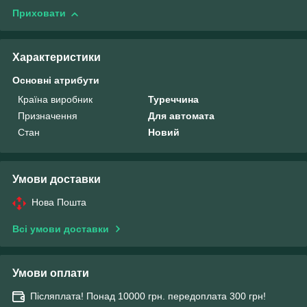
Приховати
Характеристики
Основні атрибути
Країна виробник
Туреччина
Призначення
Для автомата
Стан
Новий
Умови доставки
Нова Пошта
Всі умови доставки
Умови оплати
Післяплата! Понад 10000 грн. передоплата 300 грн!