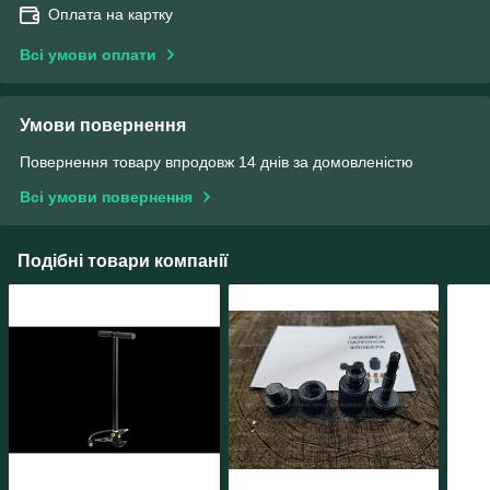
Оплата на картку
Всі умови оплати
Умови повернення
Повернення товару впродовж 14 днів за домовленістю
Всі умови повернення
Подібні товари компанії