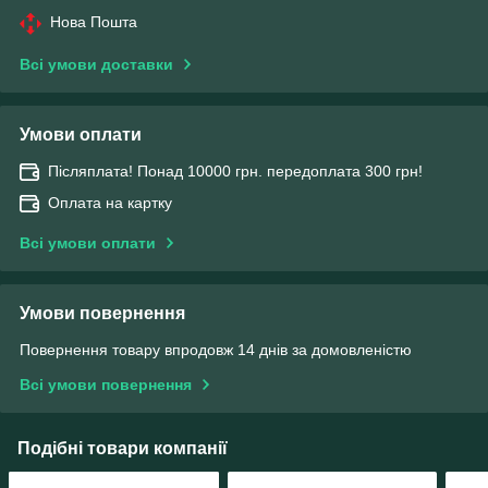
Нова Пошта
Всі умови доставки
Умови оплати
Післяплата! Понад 10000 грн. передоплата 300 грн!
Оплата на картку
Всі умови оплати
Умови повернення
Повернення товару впродовж 14 днів за домовленістю
Всі умови повернення
Подібні товари компанії