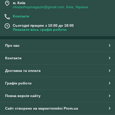
м. Київ
ohotashopmagazin@gmail.com, Київ, Україна
Контакти
Сьогодні працює з 10:00 до 18:00
Показати весь графік роботи
Про нас
Контакти
Доставка та оплата
Графік роботи
Повна версія сайту
Сайт створено на маркетплейсі
Prom.ua