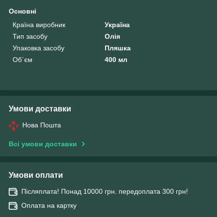
Основні
Країна виробник
Україна
Тип засобу
Олія
Упаковка засобу
Пляшка
Об`єм
400 мл
Умови доставки
Нова Пошта
Всі умови доставки
Умови оплати
Післяплата! Понад 10000 грн. передоплата 300 грн!
Оплата на картку