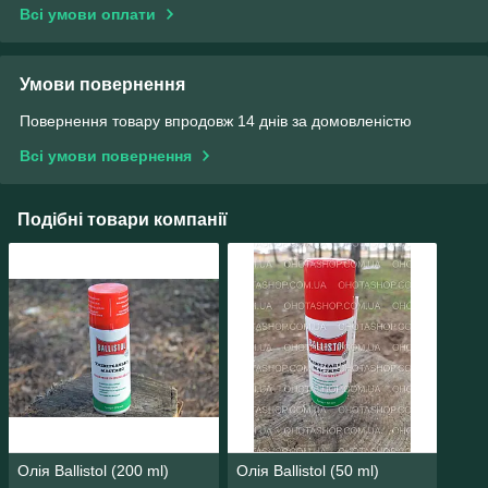
Всі умови оплати
Умови повернення
Повернення товару впродовж 14 днів за домовленістю
Всі умови повернення
Подібні товари компанії
Олія Ballistol (200 ml)
Олія Ballistol (50 ml)