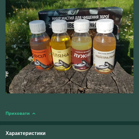
Приховати
Характеристики