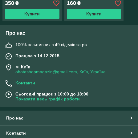
350
160
₴
₴
Купити
Купити
Про нас
100% позитивних з 49 відгуків за рік
Працює з 14.12.2015
м. Київ
ohotashopmagazin@gmail.com, Київ, Україна
Контакти
Сьогодні працює з 10:00 до 18:00
Показати весь графік роботи
Про нас
Контакти