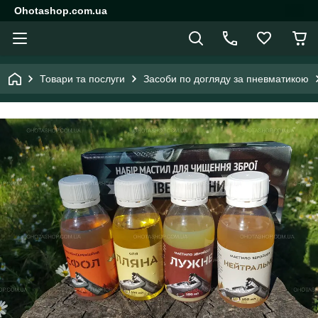
Ohotashop.com.ua
Товари та послуги
Засоби по догляду за пневматикою