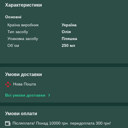
Характеристики
Основні
Країна виробник
Україна
Тип засобу
Олія
Упаковка засобу
Пляшка
Об`єм
250 мл
Умови доставки
Нова Пошта
Всі умови доставки
Умови оплати
Післяплата! Понад 10000 грн. передоплата 300 грн!