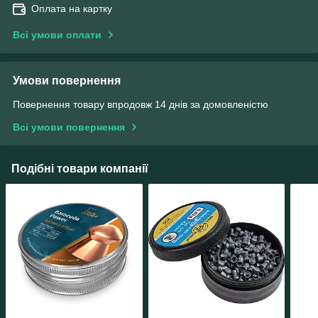
Оплата на картку
Всі умови оплати
Умови повернення
Повернення товару впродовж 14 днів за домовленістю
Всі умови повернення
Подібні товари компанії