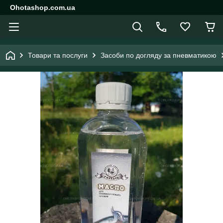
Ohotashop.com.ua
Товари та послуги
Засоби по догляду за пневматикою