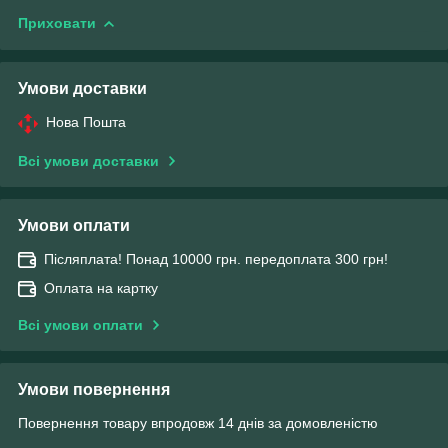
Приховати
Умови доставки
Нова Пошта
Всі умови доставки
Умови оплати
Післяплата! Понад 10000 грн. передоплата 300 грн!
Оплата на картку
Всі умови оплати
Умови повернення
Повернення товару впродовж 14 днів за домовленістю