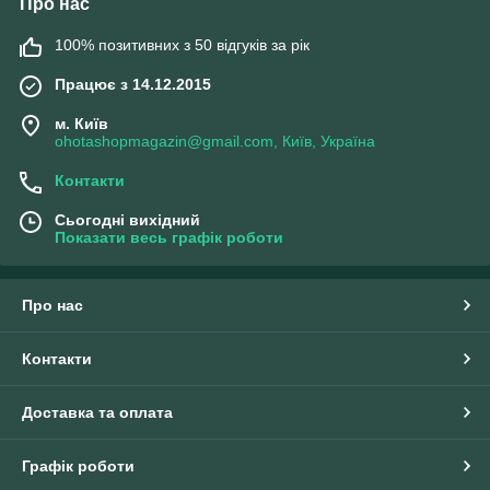
Про нас
100% позитивних з 50 відгуків за рік
Працює з 14.12.2015
м. Київ
ohotashopmagazin@gmail.com, Київ, Україна
Контакти
Сьогодні вихідний
Показати весь графік роботи
Про нас
Контакти
Доставка та оплата
Графік роботи