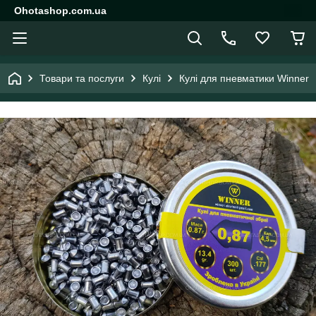
Ohotashop.com.ua
Товари та послуги
Кулі
Кулі для пневматики Winner