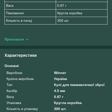
Вага
0,87 г
Паковання
Кругла коробка
Кількість в пачці
300 шт.
Приховати
Характеристики
Основні
Виробник
Winner
Країна виробник
Україна
Тип
Кулі для пневматичної зброї
Калібр
4.5 мм
Вага
0.87 г
Упаковка
Кругла коробка
Кількість в упаковці
300 шт.