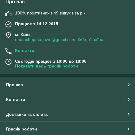
Про нас
100% позитивних з 49 відгуків за рік
Працює з 14.12.2015
м. Київ
ohotashopmagazin@gmail.com, Київ, Україна
Контакти
Сьогодні працює з 10:00 до 18:00
Показати весь графік роботи
Про нас
Контакти
Доставка та оплата
Графік роботи