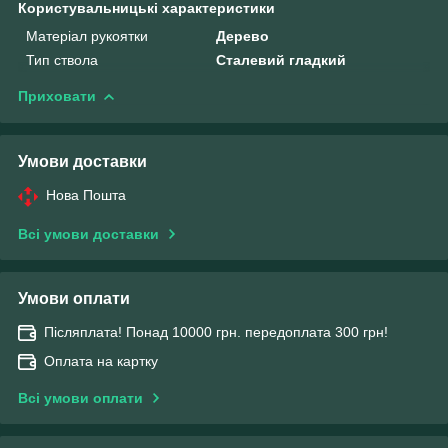
Користувальницькі характеристики
Матеріал рукоятки
Дерево
Тип ствола
Сталевий гладкий
Приховати
Умови доставки
Нова Пошта
Всі умови доставки
Умови оплати
Післяплата! Понад 10000 грн. передоплата 300 грн!
Оплата на картку
Всі умови оплати