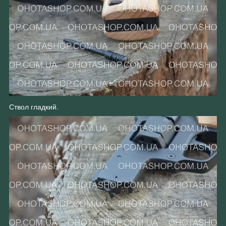
Ствол гладкий.