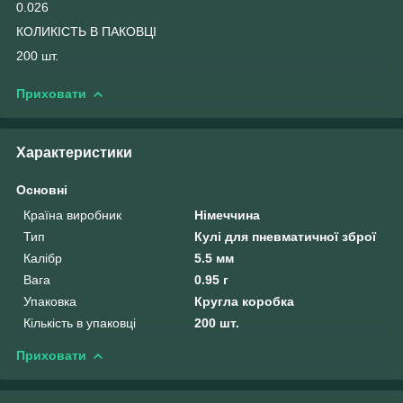
0.026
КОЛИКІСТЬ В ПАКОВЦІ
200 шт.
Приховати
Характеристики
Основні
Країна виробник
Німеччина
Тип
Кулі для пневматичної зброї
Калібр
5.5 мм
Вага
0.95 г
Упаковка
Кругла коробка
Кількість в упаковці
200 шт.
Приховати