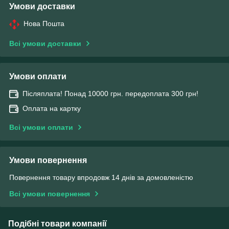
Умови доставки
Нова Пошта
Всі умови доставки
Умови оплати
Післяплата! Понад 10000 грн. передоплата 300 грн!
Оплата на картку
Всі умови оплати
Умови повернення
Повернення товару впродовж 14 днів за домовленістю
Всі умови повернення
Подібні товари компанії