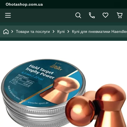
Ohotashop.com.ua
Товари та послуги
Кулі
Кулі для пневматики Haendle