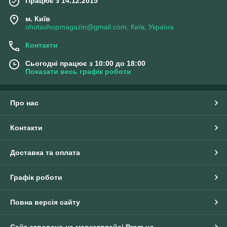
Працює з 14.12.2015
м. Київ
ohotashopmagazin@gmail.com, Київ, Україна
Контакти
Сьогодні працює з 10:00 до 18:00
Показати весь графік роботи
Про нас
Контакти
Доставка та оплата
Графік роботи
Повна версія сайту