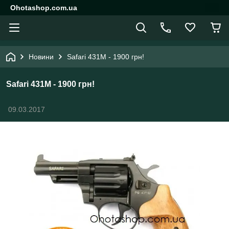
Ohotashop.com.ua
Новини
Safari 431M - 1900 грн!
Safari 431M - 1900 грн!
09.03.2017