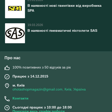
25.03.2026
В наявності нові гвинтівки від виробника
SPA
19.03.2026
В наявності пневматичні пістолети SAS
Про нас
100% позитивних з 50 відгуків за рік
Працює з 14.12.2015
м. Київ
ohotashopmagazin@gmail.com, Київ, Україна
Контакти
Сьогодні працює з 10:00 до 18:00
Показати весь графік роботи