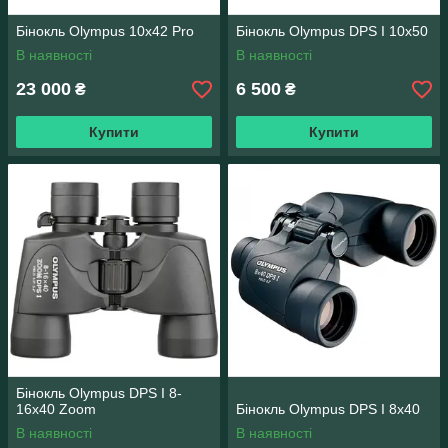
Бінокль Olympus 10х42 Pro
Бінокль Olympus DPS I 10x50
В наявності
В наявності
23 000
6 500
₴
₴
Купити
Купити
Бінокль Olympus DPS I 8-
16x40 Zoom
Бінокль Olympus DPS I 8x40
В наявності
В наявності