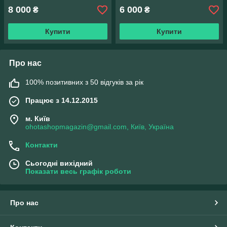
8 000
6 000
₴
₴
Купити
Купити
Про нас
100% позитивних з 50 відгуків за рік
Працює з 14.12.2015
м. Київ
ohotashopmagazin@gmail.com, Київ, Україна
Контакти
Сьогодні вихідний
Показати весь графік роботи
Про нас