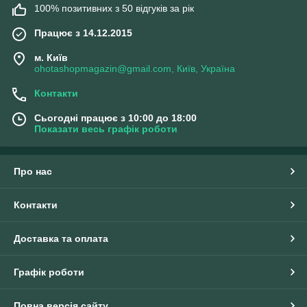
100% позитивних з 50 відгуків за рік
Працює з 14.12.2015
м. Київ
ohotashopmagazin@gmail.com, Київ, Україна
Контакти
Сьогодні працює з 10:00 до 18:00
Показати весь графік роботи
Про нас
Контакти
Доставка та оплата
Графік роботи
Повна версія сайту