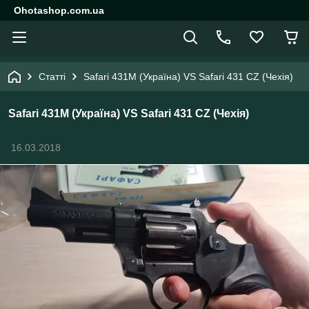
Ohotashop.com.ua
Статті
Safari 431M (Україна) VS Safari 431 CZ (Чехія)
Safari 431M (Україна) VS Safari 431 CZ (Чехія)
16.03.2018